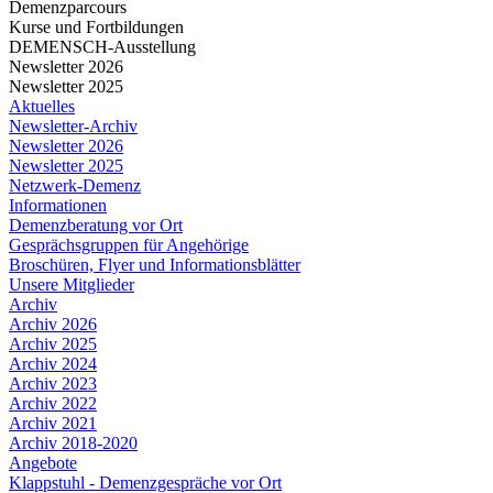
Demenzparcours
Kurse und Fortbildungen
DEMENSCH-Ausstellung
Newsletter 2026
Newsletter 2025
Aktuelles
Newsletter-Archiv
Newsletter 2026
Newsletter 2025
Netzwerk-Demenz
Informationen
Demenzberatung vor Ort
Gesprächsgruppen für Angehörige
Broschüren, Flyer und Informationsblätter
Unsere Mitglieder
Archiv
Archiv 2026
Archiv 2025
Archiv 2024
Archiv 2023
Archiv 2022
Archiv 2021
Archiv 2018-2020
Angebote
Klappstuhl - Demenzgespräche vor Ort