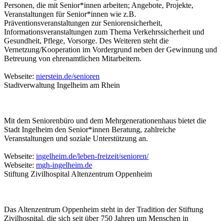
Personen, die mit Senior*innen arbeiten; Angebote, Projekte,
Veranstaltungen für Senior*innen wie z.B.
Präventionsveranstaltungen zur Seniorensicherheit,
Informationsveranstaltungen zum Thema Verkehrssicherheit und
Gesundheit, Pflege, Vorsorge. Des Weiteren steht die
Vernetzung/Kooperation im Vordergrund neben der Gewinnung und
Betreuung von ehrenamtlichen Mitarbeitern.
Webseite:
nierstein.de/senioren
Stadtverwaltung Ingelheim am Rhein
Mit dem Seniorenbüro und dem Mehrgenerationenhaus bietet die
Stadt Ingelheim den Senior*innen Beratung, zahlreiche
Veranstaltungen und soziale Unterstützung an.
Webseite:
ingelheim.de/leben-freizeit/senioren/
Webseite:
mgh-ingelheim.de
Stiftung Zivilhospital Altenzentrum Oppenheim
Das Altenzentrum Oppenheim steht in der Tradition der Stiftung
Zivilhospital, die sich seit über 750 Jahren um Menschen in