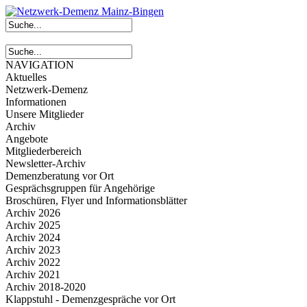
NAVIGATION
Aktuelles
Netzwerk-Demenz
Informationen
Unsere Mitglieder
Archiv
Angebote
Mitgliederbereich
Newsletter-Archiv
Demenzberatung vor Ort
Gesprächsgruppen für Angehörige
Broschüren, Flyer und Informationsblätter
Archiv 2026
Archiv 2025
Archiv 2024
Archiv 2023
Archiv 2022
Archiv 2021
Archiv 2018-2020
Klappstuhl - Demenzgespräche vor Ort