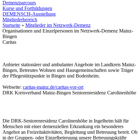
Demenzparcours
Kurse und Fortbildungen
DEMENSCH-Ausstellung
Mitgliederbereich
Startseite
»
Mitglieder im Netzwerk-Demenz
Organisationen und Einzelpersonen im Netzwerk-Demenz Mainz-
Bingen
Caritas
Anbieter stationärer und ambulanter Angebote im Landkreis Mainz-
Bingen, Betreutes Wohnen und Hausgemeinschaften sowie Träger
der Pflegestützpunkte in Bingen und Bodenheim.
Webseite:
caritas-mainz.de/caritas-vor-ort
DRK Kreisverband Mainz-Bingen Seniorenresidenz Carolinenhöhe
Die DRK-Seniorenresidenz Carolinenhöhe in Ingelheim hält für
Menschen mit einer demenziellen Erkrankung ein besonderes
Angebot an Freizeitaktivitäten, Begleitung und Betreuung bereit. Ob
in der Gruppen- oder Einzelbetreuung unsere Betreuungskräfte